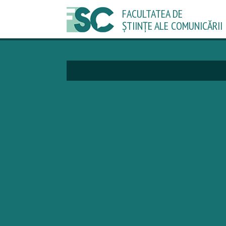
FACULTATEA DE
ȘTIINȚE ALE COMUNICĂRII