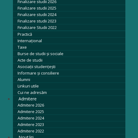
Finalizare studii 2026
Finalizare studii 2025
Finalizare studii 2024
Finalizare studii 2023
Finalizare Studii 2022
Practică
Internațional
Taxe
Burse de studii și sociale
Acte de studii
Asociaţii studenţeşti
Informare şi consiliere
Alumni
Linkuri utile
Cui ne adresăm
Admitere
Admitere 2026
Admitere 2025
Admitere 2024
Admitere 2023
Admitere 2022
Noutăți