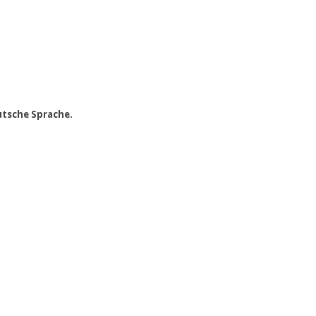
utsche Sprache.