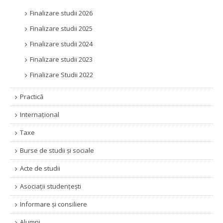
Finalizare studii 2026
Finalizare studii 2025
Finalizare studii 2024
Finalizare studii 2023
Finalizare Studii 2022
Practică
Internațional
Taxe
Burse de studii și sociale
Acte de studii
Asociaţii studenţeşti
Informare şi consiliere
Alumni