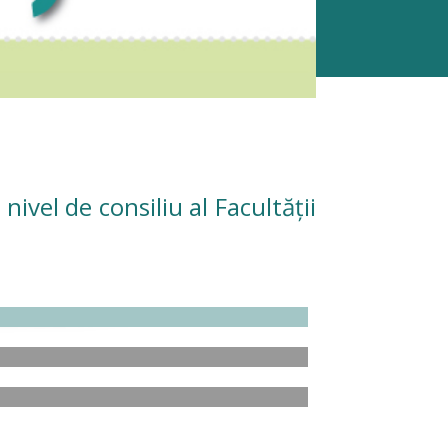
ivel de consiliu al Facultății