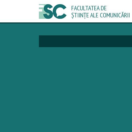
FACULTATEA DE
ȘTIINȚE ALE COMUNICĂRII