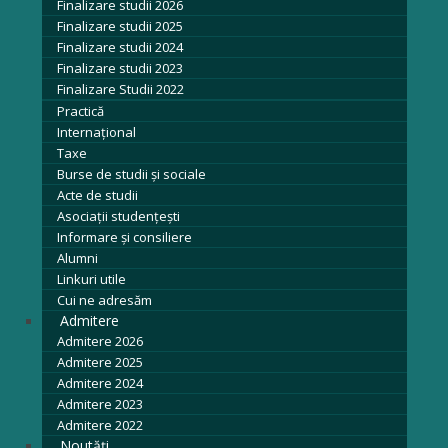
Finalizare studii 2026
Finalizare studii 2025
Finalizare studii 2024
Finalizare studii 2023
Finalizare Studii 2022
Practică
Internațional
Taxe
Burse de studii și sociale
Acte de studii
Asociaţii studenţeşti
Informare şi consiliere
Alumni
Linkuri utile
Cui ne adresăm
Admitere
Admitere 2026
Admitere 2025
Admitere 2024
Admitere 2023
Admitere 2022
Noutăți