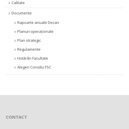
Calitate
Documente
Rapoarte anuale Decan
Planuri operaționale
Plan strategic
Regulamente
Hotărâri Facultate
Alegeri Consiliu FSC
CONTACT