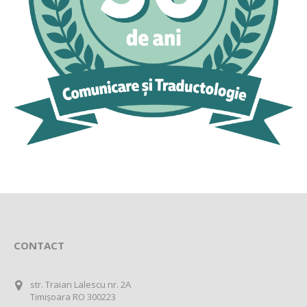
CONTACT
str. Traian Lalescu nr. 2A
Timișoara RO 300223