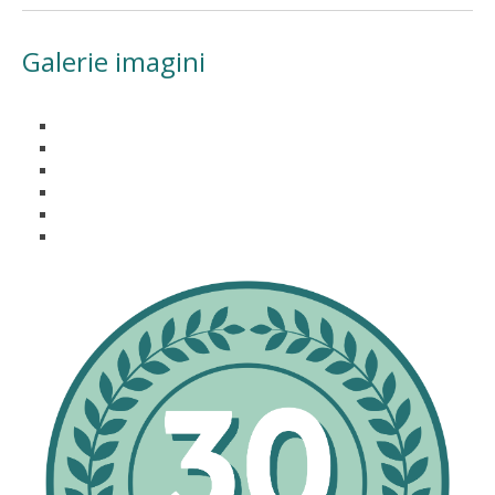
Galerie imagini