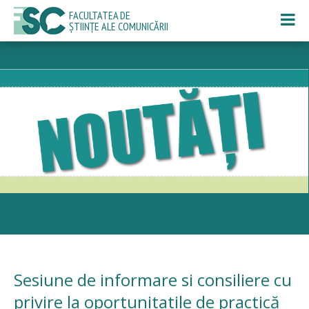
FACULTATEA DE
ȘTIINȚE ALE COMUNICĂRII
Sesiune de informare si consiliere cu
privire la oportunitatile de practică