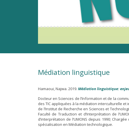
Médiation linguistique
Hamaoui, Najwa. 2019.
Médiation linguistique: enje
Docteur en Sciences de l’Information et de la comm
des TIC appliquées à la médiation interculturelle et
de l’Institut de Recherche en Sciences et Technolo
Faculté de Traduction et d’Interprétation de l’UM
d’interprétation de l’UMONS depuis 1990; Chargée 
spécialisation en Médiation technologique.