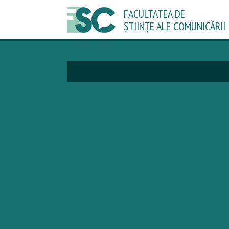
FACULTATEA DE
ȘTIINȚE ALE COMUNICĂRII